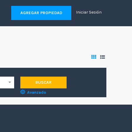
Iniciar Sesión
AGREGAR PROPIEDAD
BUSCAR
Avanzado