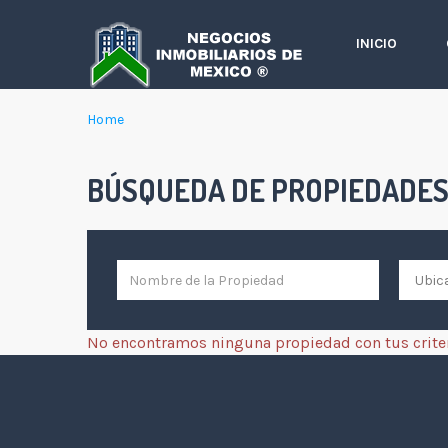
INICIO
Home
BÚSQUEDA DE PROPIEDADE
No encontramos ninguna propiedad con tus crit